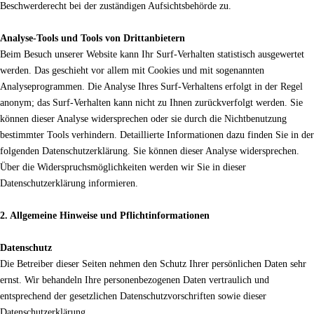
Beschwerderecht bei der zuständigen Aufsichtsbehörde zu.
Analyse-Tools und Tools von Drittanbietern
Beim Besuch unserer Website kann Ihr Surf-Verhalten statistisch ausgewertet
werden. Das geschieht vor allem mit Cookies und mit sogenannten
Analyseprogrammen. Die Analyse Ihres Surf-Verhaltens erfolgt in der Regel
anonym; das Surf-Verhalten kann nicht zu Ihnen zurückverfolgt werden. Sie
können dieser Analyse widersprechen oder sie durch die Nichtbenutzung
bestimmter Tools verhindern. Detaillierte Informationen dazu finden Sie in der
folgenden Datenschutzerklärung. Sie können dieser Analyse widersprechen.
Über die Widerspruchsmöglichkeiten werden wir Sie in dieser
Datenschutzerklärung informieren.
2. Allgemeine Hinweise und Pflichtinformationen
Datenschutz
Die Betreiber dieser Seiten nehmen den Schutz Ihrer persönlichen Daten sehr
ernst. Wir behandeln Ihre personenbezogenen Daten vertraulich und
entsprechend der gesetzlichen Datenschutzvorschriften sowie dieser
Datenschutzerklärung.