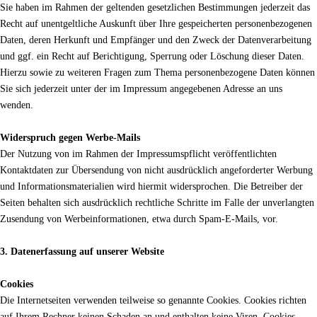
Sie haben im Rahmen der geltenden gesetzlichen Bestimmungen jederzeit das
Recht auf unentgeltliche Auskunft über Ihre gespeicherten personenbezogenen
Daten, deren Herkunft und Empfänger und den Zweck der Datenverarbeitung
und ggf. ein Recht auf Berichtigung, Sperrung oder Löschung dieser Daten.
Hierzu sowie zu weiteren Fragen zum Thema personenbezogene Daten können
Sie sich jederzeit unter der im Impressum angegebenen Adresse an uns
wenden.
Widerspruch gegen Werbe-Mails
Der Nutzung von im Rahmen der Impressumspflicht veröffentlichten
Kontaktdaten zur Übersendung von nicht ausdrücklich angeforderter Werbung
und Informationsmaterialien wird hiermit widersprochen. Die Betreiber der
Seiten behalten sich ausdrücklich rechtliche Schritte im Falle der unverlangten
Zusendung von Werbeinformationen, etwa durch Spam-E-Mails, vor.
3. Datenerfassung auf unserer Website
Cookies
Die Internetseiten verwenden teilweise so genannte Cookies. Cookies richten
auf Ihrem Rechner keinen Schaden an und enthalten keine Viren. Cookies