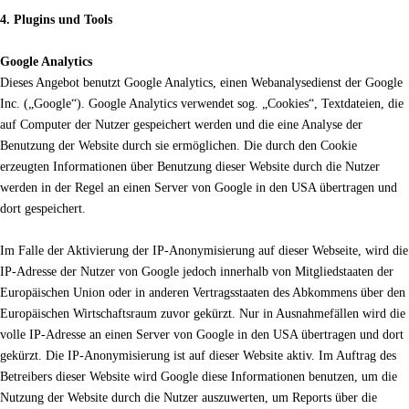
4. Plugins und Tools
Google Analytics
Dieses Angebot benutzt Google Analytics, einen Webanalysedienst der Google
Inc. („Google“). Google Analytics verwendet sog. „Cookies“, Textdateien, die
auf Computer der Nutzer gespeichert werden und die eine Analyse der
Benutzung der Website durch sie ermöglichen. Die durch den Cookie
erzeugten Informationen über Benutzung dieser Website durch die Nutzer
werden in der Regel an einen Server von Google in den USA übertragen und
dort gespeichert.
Im Falle der Aktivierung der IP-Anonymisierung auf dieser Webseite, wird die
IP-Adresse der Nutzer von Google jedoch innerhalb von Mitgliedstaaten der
Europäischen Union oder in anderen Vertragsstaaten des Abkommens über den
Europäischen Wirtschaftsraum zuvor gekürzt. Nur in Ausnahmefällen wird die
volle IP-Adresse an einen Server von Google in den USA übertragen und dort
gekürzt. Die IP-Anonymisierung ist auf dieser Website aktiv. Im Auftrag des
Betreibers dieser Website wird Google diese Informationen benutzen, um die
Nutzung der Website durch die Nutzer auszuwerten, um Reports über die