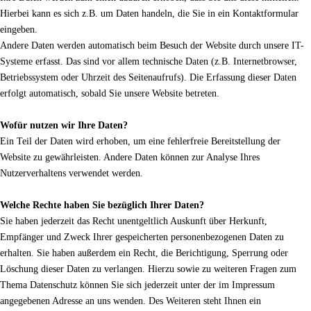
Hierbei kann es sich z.B. um Daten handeln, die Sie in ein Kontaktformular
eingeben.
Andere Daten werden automatisch beim Besuch der Website durch unsere IT-
Systeme erfasst. Das sind vor allem technische Daten (z.B. Internetbrowser,
Betriebssystem oder Uhrzeit des Seitenaufrufs). Die Erfassung dieser Daten
erfolgt automatisch, sobald Sie unsere Website betreten.
Wofür nutzen wir Ihre Daten?
Ein Teil der Daten wird erhoben, um eine fehlerfreie Bereitstellung der
Website zu gewährleisten. Andere Daten können zur Analyse Ihres
Nutzerverhaltens verwendet werden.
Welche Rechte haben Sie bezüglich Ihrer Daten?
Sie haben jederzeit das Recht unentgeltlich Auskunft über Herkunft,
Empfänger und Zweck Ihrer gespeicherten personenbezogenen Daten zu
erhalten. Sie haben außerdem ein Recht, die Berichtigung, Sperrung oder
Löschung dieser Daten zu verlangen. Hierzu sowie zu weiteren Fragen zum
Thema Datenschutz können Sie sich jederzeit unter der im Impressum
angegebenen Adresse an uns wenden. Des Weiteren steht Ihnen ein