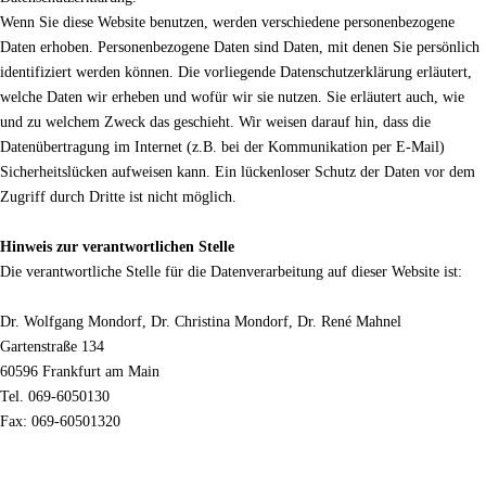
Wenn Sie diese Website benutzen, werden verschiedene personenbezogene
Daten erhoben. Personenbezogene Daten sind Daten, mit denen Sie persönlich
identifiziert werden können. Die vorliegende Datenschutzerklärung erläutert,
welche Daten wir erheben und wofür wir sie nutzen. Sie erläutert auch, wie
und zu welchem Zweck das geschieht. Wir weisen darauf hin, dass die
Datenübertragung im Internet (z.B. bei der Kommunikation per E-Mail)
Sicherheitslücken aufweisen kann. Ein lückenloser Schutz der Daten vor dem
Zugriff durch Dritte ist nicht möglich.
Hinweis zur verantwortlichen Stelle
Die verantwortliche Stelle für die Datenverarbeitung auf dieser Website ist:
Dr. Wolfgang Mondorf, Dr. Christina Mondorf, Dr. René Mahnel
Gartenstraße 134
60596 Frankfurt am Main
Tel. 069-6050130
Fax: 069-60501320