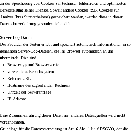
an der Speicherung von Cookies zur technisch fehlerfreien und optimierten
Bereitstellung seiner Dienste. Soweit andere Cookies (z.B. Cookies zur
Analyse Ihres Surfverhaltens) gespeichert werden, werden diese in dieser
Datenschutzerklärung gesondert behandelt.
Server-Log-Dateien
Der Provider der Seiten erhebt und speichert automatisch Informationen in so
genannten Server-Log-Dateien, die Ihr Browser automatisch an uns
übermittelt. Dies sind:
Browsertyp und Browserversion
verwendetes Betriebssystem
Referrer URL
Hostname des zugreifenden Rechners
Uhrzeit der Serveranfrage
IP-Adresse
Eine Zusammenführung dieser Daten mit anderen Datenquellen wird nicht
vorgenommen.
Grundlage für die Datenverarbeitung ist Art. 6 Abs. 1 lit. f DSGVO, der die