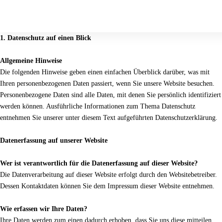
DATENSCHUTZ
1. Datenschutz auf einen Blick
Allgemeine Hinweise
Die folgenden Hinweise geben einen einfachen Überblick darüber, was mit
Ihren personenbezogenen Daten passiert, wenn Sie unsere Website besuchen.
Personenbezogene Daten sind alle Daten, mit denen Sie persönlich identifiziert
werden können. Ausführliche Informationen zum Thema Datenschutz
entnehmen Sie unserer unter diesem Text aufgeführten Datenschutzerklärung.
Datenerfassung auf unserer Website
Wer ist verantwortlich für die Datenerfassung auf dieser Website?
Die Datenverarbeitung auf dieser Website erfolgt durch den Websitebetreiber.
Dessen Kontaktdaten können Sie dem Impressum dieser Website entnehmen.
Wie erfassen wir Ihre Daten?
Ihre Daten werden zum einen dadurch erhoben, dass Sie uns diese mitteilen.