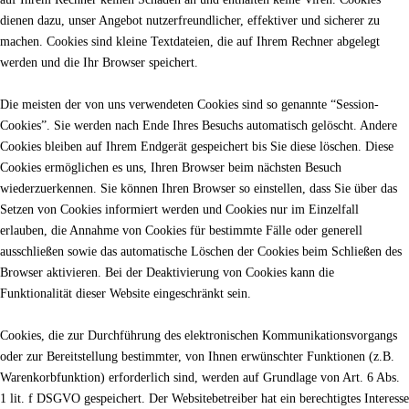
dienen dazu, unser Angebot nutzerfreundlicher, effektiver und sicherer zu
machen. Cookies sind kleine Textdateien, die auf Ihrem Rechner abgelegt
werden und die Ihr Browser speichert.
Die meisten der von uns verwendeten Cookies sind so genannte “Session-
Cookies”. Sie werden nach Ende Ihres Besuchs automatisch gelöscht. Andere
Cookies bleiben auf Ihrem Endgerät gespeichert bis Sie diese löschen. Diese
Cookies ermöglichen es uns, Ihren Browser beim nächsten Besuch
wiederzuerkennen. Sie können Ihren Browser so einstellen, dass Sie über das
Setzen von Cookies informiert werden und Cookies nur im Einzelfall
erlauben, die Annahme von Cookies für bestimmte Fälle oder generell
ausschließen sowie das automatische Löschen der Cookies beim Schließen des
Browser aktivieren. Bei der Deaktivierung von Cookies kann die
Funktionalität dieser Website eingeschränkt sein.
Cookies, die zur Durchführung des elektronischen Kommunikationsvorgangs
oder zur Bereitstellung bestimmter, von Ihnen erwünschter Funktionen (z.B.
Warenkorbfunktion) erforderlich sind, werden auf Grundlage von Art. 6 Abs.
1 lit. f DSGVO gespeichert. Der Websitebetreiber hat ein berechtigtes Interesse