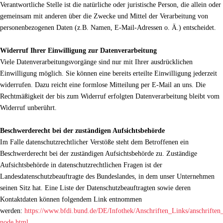
Verantwortliche Stelle ist die natürliche oder juristische Person, die allein oder
gemeinsam mit anderen über die Zwecke und Mittel der Verarbeitung von
personenbezogenen Daten (z.B. Namen, E-Mail-Adressen o. Ä.) entscheidet.
Widerruf Ihrer Einwilligung zur Datenverarbeitung
Viele Datenverarbeitungsvorgänge sind nur mit Ihrer ausdrücklichen
Einwilligung möglich. Sie können eine bereits erteilte Einwilligung jederzeit
widerrufen. Dazu reicht eine formlose Mitteilung per E-Mail an uns. Die
Rechtmäßigkeit der bis zum Widerruf erfolgten Datenverarbeitung bleibt vom
Widerruf unberührt.
Beschwerderecht bei der zuständigen Aufsichtsbehörde
Im Falle datenschutzrechtlicher Verstöße steht dem Betroffenen ein
Beschwerderecht bei der zuständigen Aufsichtsbehörde zu. Zuständige
Aufsichtsbehörde in datenschutzrechtlichen Fragen ist der
Landesdatenschutzbeauftragte des Bundeslandes, in dem unser Unternehmen
seinen Sitz hat. Eine Liste der Datenschutzbeauftragten sowie deren
Kontaktdaten können folgendem Link entnommen
werden:
https://www.bfdi.bund.de/DE/Infothek/Anschriften_Links/anschriften_
node.html
.