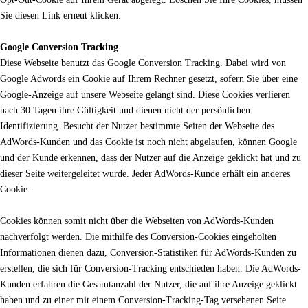
Sie diesen Link erneut klicken.
Google Conversion Tracking
Diese Webseite benutzt das Google Conversion Tracking. Dabei wird von
Google Adwords ein Cookie auf Ihrem Rechner gesetzt, sofern Sie über eine
Google-Anzeige auf unsere Webseite gelangt sind. Diese Cookies verlieren
nach 30 Tagen ihre Gültigkeit und dienen nicht der persönlichen
Identifizierung. Besucht der Nutzer bestimmte Seiten der Webseite des
AdWords-Kunden und das Cookie ist noch nicht abgelaufen, können Google
und der Kunde erkennen, dass der Nutzer auf die Anzeige geklickt hat und zu
dieser Seite weitergeleitet wurde. Jeder AdWords-Kunde erhält ein anderes
Cookie.
Cookies können somit nicht über die Webseiten von AdWords-Kunden
nachverfolgt werden. Die mithilfe des Conversion-Cookies eingeholten
Informationen dienen dazu, Conversion-Statistiken für AdWords-Kunden zu
erstellen, die sich für Conversion-Tracking entschieden haben. Die AdWords-
Kunden erfahren die Gesamtanzahl der Nutzer, die auf ihre Anzeige geklickt
haben und zu einer mit einem Conversion-Tracking-Tag versehenen Seite