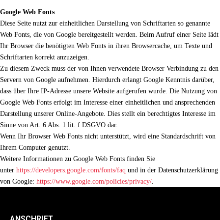
Google Web Fonts
Diese Seite nutzt zur einheitlichen Darstellung von Schriftarten so genannte
Web Fonts, die von Google bereitgestellt werden. Beim Aufruf einer Seite lädt
Ihr Browser die benötigten Web Fonts in ihren Browsercache, um Texte und
Schriftarten korrekt anzuzeigen.
Zu diesem Zweck muss der von Ihnen verwendete Browser Verbindung zu den
Servern von Google aufnehmen. Hierdurch erlangt Google Kenntnis darüber,
dass über Ihre IP-Adresse unsere Website aufgerufen wurde. Die Nutzung von
Google Web Fonts erfolgt im Interesse einer einheitlichen und ansprechenden
Darstellung unserer Online-Angebote. Dies stellt ein berechtigtes Interesse im
Sinne von Art. 6 Abs. 1 lit. f DSGVO dar.
Wenn Ihr Browser Web Fonts nicht unterstützt, wird eine Standardschrift von
Ihrem Computer genutzt.
Weitere Informationen zu Google Web Fonts finden Sie
unter
https://developers.google.com/fonts/faq
und in der Datenschutzerklärung
von Google:
https://www.google.com/policies/privacy/
.
ANSCHRIFT