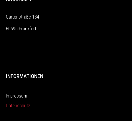
Gartenstraße 134
60596 Frankfurt
INFORMATIONEN
Impressum
Datenschutz