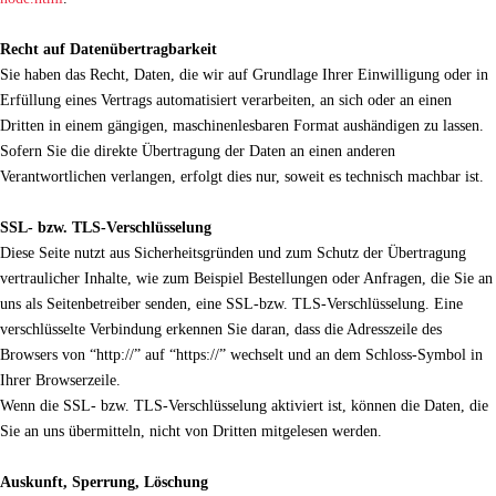
Recht auf Datenübertragbarkeit
Sie haben das Recht, Daten, die wir auf Grundlage Ihrer Einwilligung oder in
Erfüllung eines Vertrags automatisiert verarbeiten, an sich oder an einen
Dritten in einem gängigen, maschinenlesbaren Format aushändigen zu lassen.
Sofern Sie die direkte Übertragung der Daten an einen anderen
Verantwortlichen verlangen, erfolgt dies nur, soweit es technisch machbar ist.
SSL- bzw. TLS-Verschlüsselung
Diese Seite nutzt aus Sicherheitsgründen und zum Schutz der Übertragung
vertraulicher Inhalte, wie zum Beispiel Bestellungen oder Anfragen, die Sie an
uns als Seitenbetreiber senden, eine SSL-bzw. TLS-Verschlüsselung. Eine
verschlüsselte Verbindung erkennen Sie daran, dass die Adresszeile des
Browsers von “http://” auf “https://” wechselt und an dem Schloss-Symbol in
Ihrer Browserzeile.
Wenn die SSL- bzw. TLS-Verschlüsselung aktiviert ist, können die Daten, die
Sie an uns übermitteln, nicht von Dritten mitgelesen werden.
Auskunft, Sperrung, Löschung