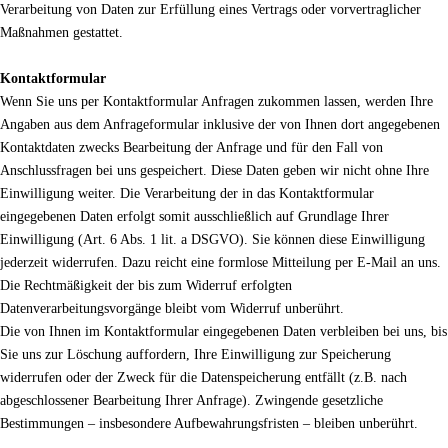
Verarbeitung von Daten zur Erfüllung eines Vertrags oder vorvertraglicher
Maßnahmen gestattet.
Kontaktformular
Wenn Sie uns per Kontaktformular Anfragen zukommen lassen, werden Ihre
Angaben aus dem Anfrageformular inklusive der von Ihnen dort angegebenen
Kontaktdaten zwecks Bearbeitung der Anfrage und für den Fall von
Anschlussfragen bei uns gespeichert. Diese Daten geben wir nicht ohne Ihre
Einwilligung weiter. Die Verarbeitung der in das Kontaktformular
eingegebenen Daten erfolgt somit ausschließlich auf Grundlage Ihrer
Einwilligung (Art. 6 Abs. 1 lit. a DSGVO). Sie können diese Einwilligung
jederzeit widerrufen. Dazu reicht eine formlose Mitteilung per E-Mail an uns.
Die Rechtmäßigkeit der bis zum Widerruf erfolgten
Datenverarbeitungsvorgänge bleibt vom Widerruf unberührt.
Die von Ihnen im Kontaktformular eingegebenen Daten verbleiben bei uns, bis
Sie uns zur Löschung auffordern, Ihre Einwilligung zur Speicherung
widerrufen oder der Zweck für die Datenspeicherung entfällt (z.B. nach
abgeschlossener Bearbeitung Ihrer Anfrage). Zwingende gesetzliche
Bestimmungen – insbesondere Aufbewahrungsfristen – bleiben unberührt.